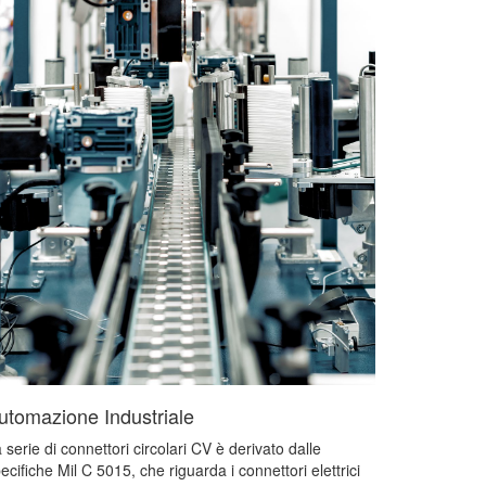
utomazione Industriale
 serie di connettori circolari CV è derivato dalle
ecifiche Mil C 5015, che riguarda i connettori elettrici