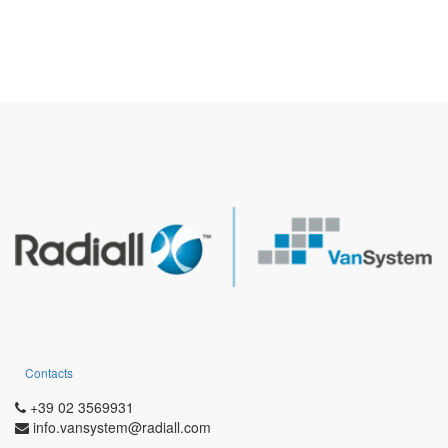
Contacts
+39 02 3569931
info.vansystem@radiall.com